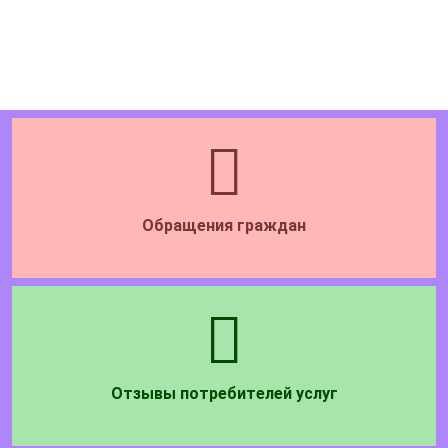
Обращения граждан
Отзывы потребителей услуг