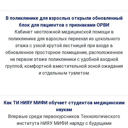
В поликлинике для взрослых открыли обновленный
блок для пациентов с признаками ОРВИ
Кабинет неотложной медицинской помощи в
поликлинике для взрослых переехал из цокольного
этажа с узкой крутой лестницей при входе в
обновленное просторное помещение, расположенное
на первом этаже поликлиники с удобной входной
группой, комфортной вместительной зоной ожидания
и отдельным туалетом.
Как ТИ НИЯУ МИФИ обучает студентов медицинским
наукам
Впервые среди первокурсников Технологического
института НИЯУ МИФИ наряду с будущими