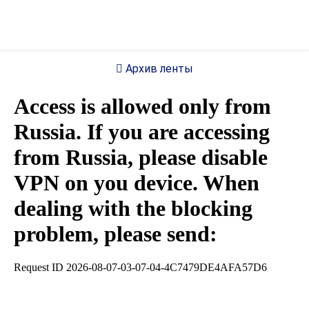
Архив ленты