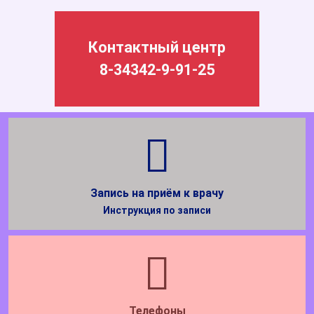
Контактный центр
8-34342-9-91-25
Запись на приём к врачу
Инструкция по записи
Телефоны