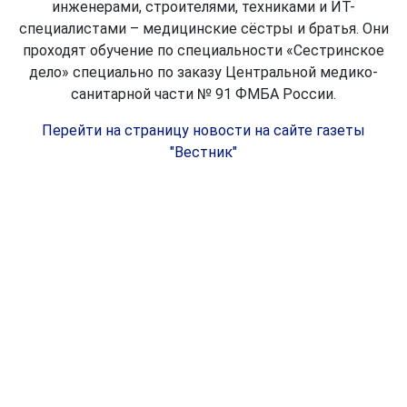
инженерами, строителями, техниками и ИТ-
специалистами – медицинские сёстры и братья. Они
проходят обучение по специальности «Сестринское
дело» специально по заказу Центральной медико-
санитарной части № 91 ФМБА России.
Перейти на страницу новости на сайте газеты
"Вестник"