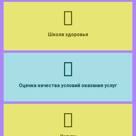
Школа здоровья
Оценка качества условий оказания услуг