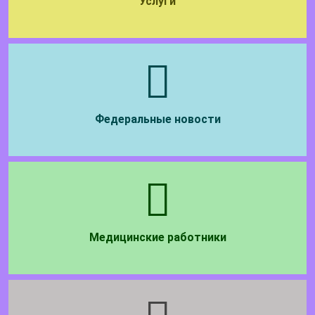
Услуги
Федеральные новости
Медицинские работники