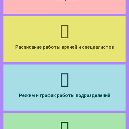
Расписание работы врачей и специалистов
Режим и график работы подразделений