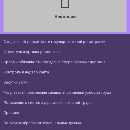
Вакансии
Сведения об учредителе и государственной регистрации
Структура и органы управления
Права и обязанности граждан в сфере охраны здоровья
Контроль и надзор сайта
Закупки у СМП
Результаты проведения специальной оценки условий труда
Положение о системе управления охраной труда
Правила
Политика обработки персональных данных