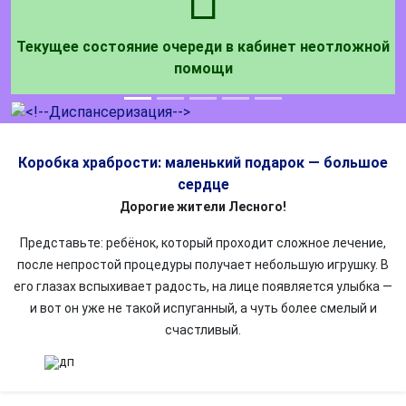
Текущее состояние очереди в кабинет неотложной
помощи
Коробка храбрости: маленький подарок — большое
сердце
Дорогие жители Лесного!
Представьте: ребёнок, который проходит сложное лечение,
после непростой процедуры получает небольшую игрушку. В
его глазах вспыхивает радость, на лице появляется улыбка —
и вот он уже не такой испуганный, а чуть более смелый и
счастливый.