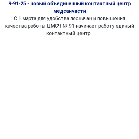
9-91-25 - новый объединенный контактный центр
медсанчасти
С 1 марта для удобства лесничан и повышения
качества работы ЦМСЧ № 91 начинает работу единый
контактный центр.