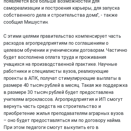
появляется всё больше возможностей для
самореализации и построения карьеры, для запуска
собственного дела и строительства дома", - также
сообщил Мишустин.
С этими целями правительство компенсирует часть
расходов агропредприятиям по соглашениям о
целевом обучении и ученическим договорам. Частично
будет восполнена оплата труда и проживания
учащихся на производственной практике. Научные
работники и специалисты вузов, реализующие
проекты в АПК, получат стимулирующие выплаты в
размере 40 тысяч рублей в месяц. Такая же поддержка
в размере 30 тысяч рублей будет предоставлена
учителям агроклассов. Агропредприятия и ИП смогут
вернуть часть средств на строительство и
приобретение жилья преподавателям аграрных вузов
– оно будет предоставляться им по договору найма.
При этом педагоги смогут выкупить его в