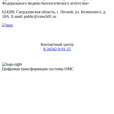
Федерального медико-биологического агентства»
624200, Свердловская область, г. Лесной, ул. Белинского, д.
18А. E-mail: public@cmsch91.ru
Контактный центр
8-34342-9-91-25
Цифровая трансформация системы ОМС