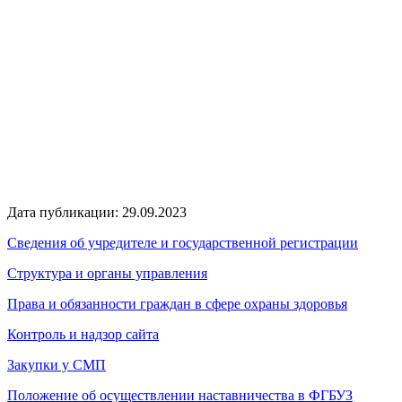
Дата публикации: 29.09.2023
Сведения об учредителе и государственной регистрации
Структура и органы управления
Права и обязанности граждан в сфере охраны здоровья
Контроль и надзор сайта
Закупки у СМП
Положение об осуществлении наставничества в ФГБУЗ