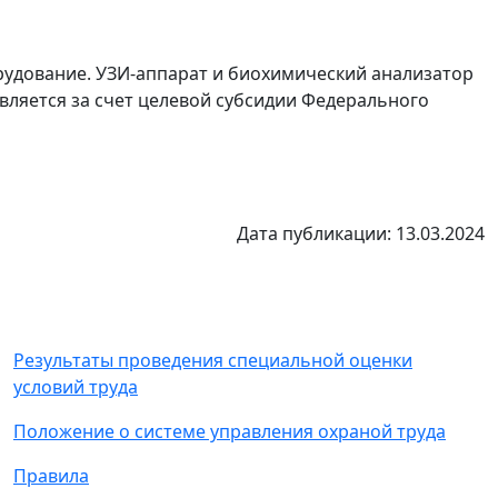
рудование. УЗИ-аппарат и биохимический анализатор
вляется за счет целевой субсидии Федерального
Дата публикации: 13.03.2024
Результаты проведения специальной оценки
условий труда
Положение о системе управления охраной труда
Правила